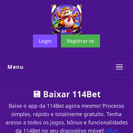
Login
Registrar-se
Menu
💾 Baixar 114Bet
Baixe o app da 114Bet agora mesmo! Processo
simples, rápido e totalmente gratuito. Tenha
acesso a todos os jogos, bônus e funcionalidades
da 114Bet no seu dispositivo móvel!
Afun