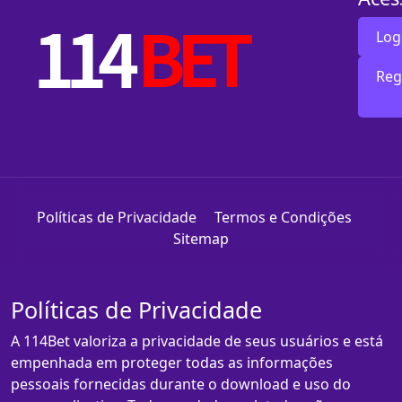
Log
Reg
Políticas de Privacidade
Termos e Condições
Sitemap
Políticas de Privacidade
A 114Bet valoriza a privacidade de seus usuários e está
empenhada em proteger todas as informações
pessoais fornecidas durante o download e uso do