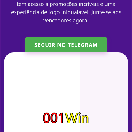
tem acesso a promoções incríveis e uma
experiência de jogo inigualável. Junte-se aos
vencedores agora!
SEGUIR NO TELEGRAM