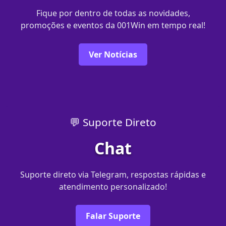
Fique por dentro de todas as novidades,
promoções e eventos da 001Win em tempo real!
Ver Notícias
💬 Suporte Direto
Chat
Suporte direto via Telegram, respostas rápidas e
atendimento personalizado!
Falar Suporte