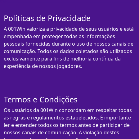
Políticas de Privacidade
A 001Win valoriza a privacidade de seus usuários e está
empenhada em proteger todas as informações
pessoais fornecidas durante o uso de nossos canais de
comunicação. Todos os dados coletados são utilizados
exclusivamente para fins de melhoria contínua da
experiência de nossos jogadores.
Termos e Condições
Os usuários da 001Win concordam em respeitar todas
as regras e regulamentos estabelecidos. É importante
ler e entender todos os termos antes de participar de
nossos canais de comunicação. A violação destes