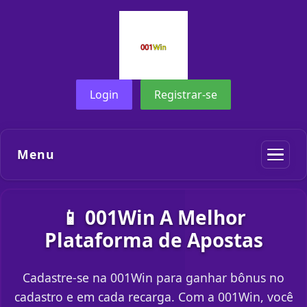
Login
Registrar-se
Menu
📱 001Win A Melhor
Plataforma de Apostas
Cadastre-se na 001Win para ganhar bônus no
cadastro e em cada recarga. Com a 001Win, você