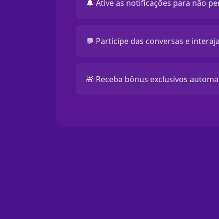
🔔 Ative as notificações para não p
💬 Participe das conversas e interaj
🎁 Receba bônus exclusivos autom