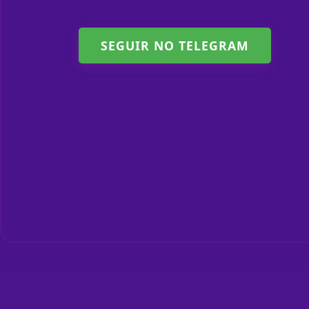
SEGUIR NO TELEGRAM