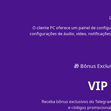
O cliente PC oferece um painel de config
configurações de áudio, vídeo, notificações
🎁 Bônus Exclu
VIP
Receba bônus exclusivos do Telegra
e códigos promocionai