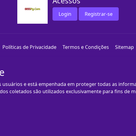
Acessos
Login
Registrar-se
Políticas de Privacidade
Termos e Condições
Sitemap
de
us usuários e está empenhada em proteger todas as informa
os coletados são utilizados exclusivamente para fins de m