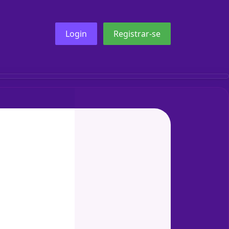
Login
Registrar-se