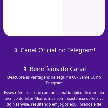
📱 Canal Oficial no Telegram!
📱 Benefícios do Canal
Descubra as vantagens de seguir a 007Game CC no
Telegram
Esses números reforçam um cenário típico de domínio
técnico do Inter Miami, mas com resistência defensiva
do Nashville, resultando em jogos equilibrados e de