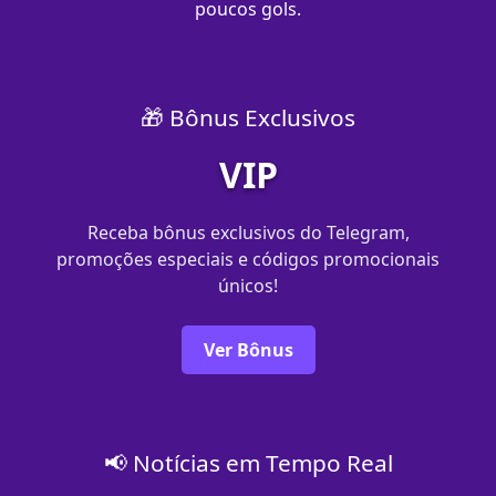
poucos gols.
🎁 Bônus Exclusivos
VIP
Receba bônus exclusivos do Telegram,
promoções especiais e códigos promocionais
únicos!
Ver Bônus
📢 Notícias em Tempo Real