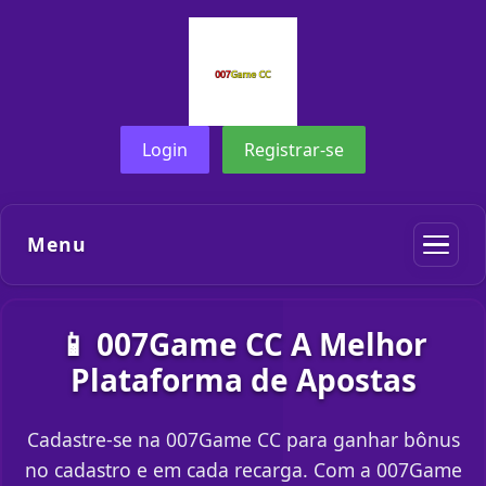
Login
Registrar-se
Menu
📱 007Game CC A Melhor
Plataforma de Apostas
Cadastre-se na 007Game CC para ganhar bônus
no cadastro e em cada recarga. Com a 007Game