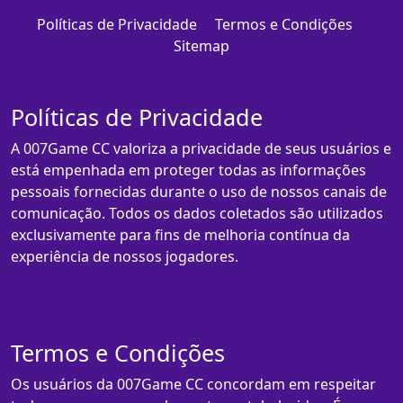
Políticas de Privacidade
Termos e Condições
Sitemap
Políticas de Privacidade
A 007Game CC valoriza a privacidade de seus usuários e
está empenhada em proteger todas as informações
pessoais fornecidas durante o uso de nossos canais de
comunicação. Todos os dados coletados são utilizados
exclusivamente para fins de melhoria contínua da
experiência de nossos jogadores.
Termos e Condições
Os usuários da 007Game CC concordam em respeitar