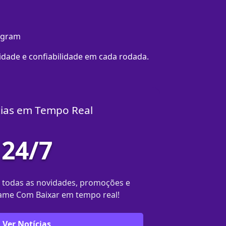
egram
dade e confiabilidade em cada rodada.
cias em Tempo Real
24/7
e todas as novidades, promoções e
ame Com Baixar em tempo real!
Ver Notícias