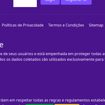
Políticas de Privacidade
Termos e Condições
Sitemap
de
de de seus usuários e está empenhada em proteger todas a
os os dados coletados são utilizados exclusivamente para 
am em respeitar todas as regras e regulamentos estabelec