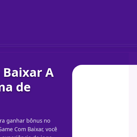
Baixar A
ma de
ra ganhar bônus no
Game Com Baixar, você