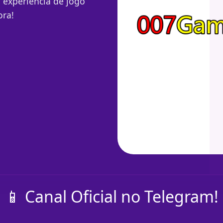
 experiência de jogo
ora!
📱 Canal Oficial no Telegram!