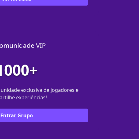
Comunidade VIP
1000+
unidade exclusiva de jogadores e
rtilhe experiências!
Entrar Grupo