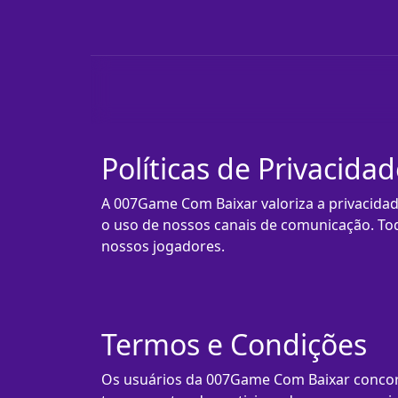
Políticas de Privacida
A 007Game Com Baixar valoriza a privacida
o uso de nossos canais de comunicação. Tod
nossos jogadores.
Termos e Condições
Os usuários da 007Game Com Baixar concord