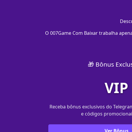
Desc
O 007Game Com Baixar trabalha apenas
🎁 Bônus Exclu
VIP
Receba bônus exclusivos do Telegra
e códigos promocionai
Ver Bônus