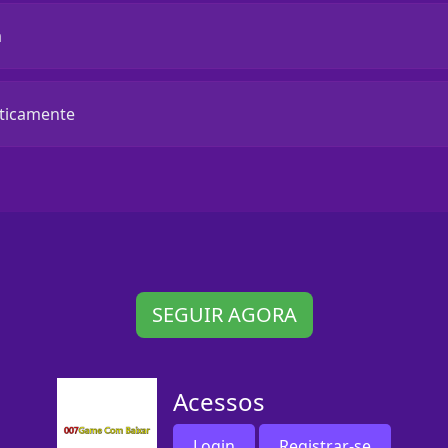
a
aticamente
SEGUIR AGORA
Acessos
Login
Registrar-se