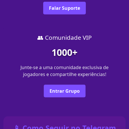
Falar Suporte
👥 Comunidade VIP
1000+
Junte-se a uma comunidade exclusiva de
jogadores e compartilhe experiências!
Entrar Grupo
📱 Como Seguir no Telegram