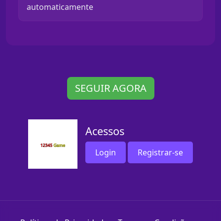
automaticamente
SEGUIR AGORA
Acessos
Login
Registrar-se