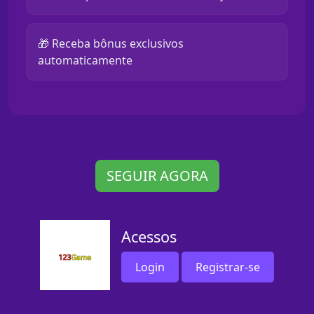
🎁 Receba bônus exclusivos
automaticamente
SEGUIR AGORA
Acessos
Login
Registrar-se