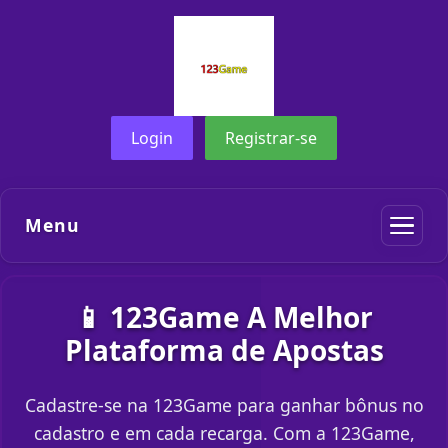
Login
Registrar-se
Menu
📱 123Game A Melhor
Plataforma de Apostas
Cadastre-se na 123Game para ganhar bônus no
cadastro e em cada recarga. Com a 123Game,