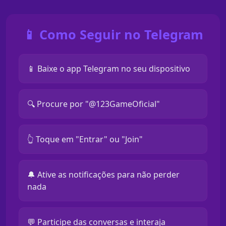
📱 Como Seguir no Telegram
📱 Baixe o app Telegram no seu dispositivo
🔍 Procure por "@123GameOficial"
👆 Toque em "Entrar" ou "Join"
🔔 Ative as notificações para não perder
nada
💬 Participe das conversas e interaja