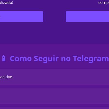
lizado!
compa
e
📱 Como Seguir no Telegram
ositivo