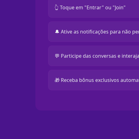
👆 Toque em "Entrar" ou "Join"
🔔 Ative as notificações para não p
💬 Participe das conversas e interaj
🎁 Receba bônus exclusivos autom