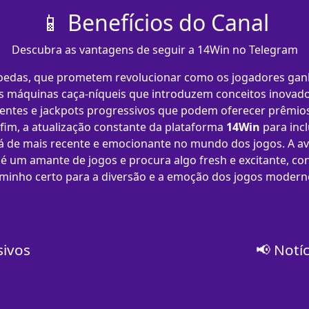
📱 Benefícios do Canal
Descubra as vantagens de seguir a 14Win no Telegram
oedas, que prometem revolucionar como os jogadores ganha
vas máquinas caça-níqueis que introduzem conceitos inov
ntes e jackpots progressivos que podem oferecer prêmios i
 fim, a atualização constante da plataforma
14Win
para incl
 de mais recente e emocionante no mundo dos jogos. A av
é um amante de jogos e procura algo fresh e excitante, con
minho certo para a diversão e a emoção dos jogos modern
sivos
📢 Notí