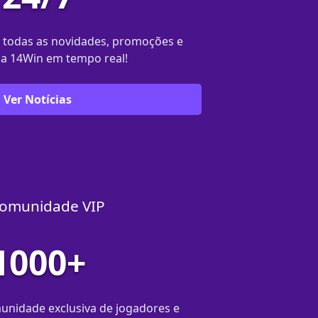
e todas as novidades, promoções e
a 14Win em tempo real!
Ver Notícias
Comunidade VIP
1000+
unidade exclusiva de jogadores e