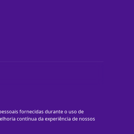
pessoais fornecidas durante o uso de
elhoria contínua da experiência de nossos