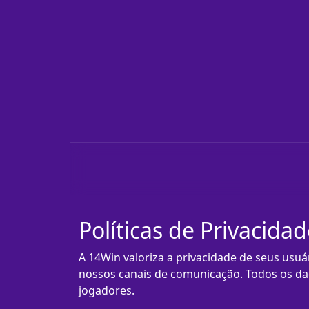
Políticas de Privacida
A 14Win valoriza a privacidade de seus usu
nossos canais de comunicação. Todos os dad
jogadores.