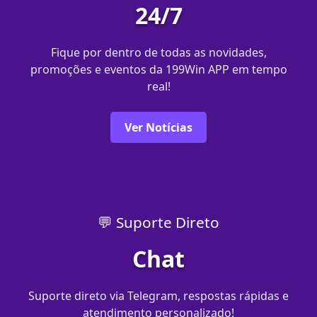
24/7
Fique por dentro de todas as novidades,
promoções e eventos da 199Win APP em tempo
real!
Ver Notícias
💬 Suporte Direto
Chat
Suporte direto via Telegram, respostas rápidas e
atendimento personalizado!