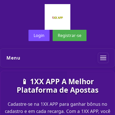
Login
Registrar-se
Menu
📱 1XX APP A Melhor
Plataforma de Apostas
Cadastre-se na 1XX APP para ganhar bônus no
cadastro e em cada recarga. Com a 1XX APP, você