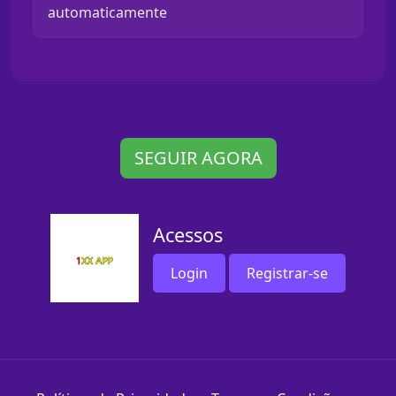
automaticamente
SEGUIR AGORA
Acessos
Login
Registrar-se