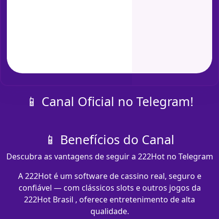
📱 Canal Oficial no Telegram!
📱 Benefícios do Canal
Descubra as vantagens de seguir a 222Hot no Telegram
A 222Hot é um software de cassino real, seguro e
confiável — com clássicos slots e outros jogos da
222Hot Brasil , oferece entretenimento de alta
qualidade.