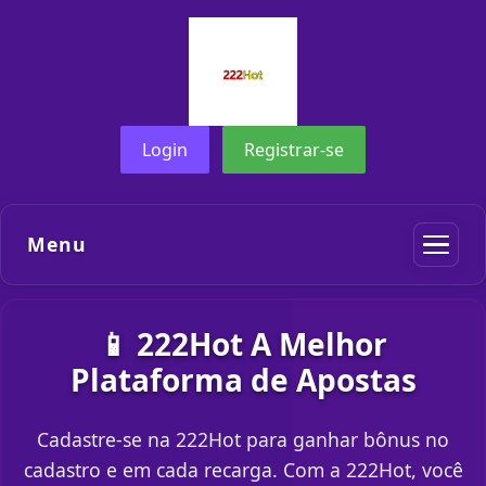
Login
Registrar-se
Menu
📱 222Hot A Melhor
Plataforma de Apostas
Cadastre-se na 222Hot para ganhar bônus no
cadastro e em cada recarga. Com a 222Hot, você