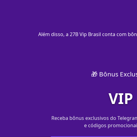
Além disso, a 27B Vip Brasil conta com bô
🎁 Bônus Exclu
VIP
Receba bônus exclusivos do Telegra
e códigos promocionai