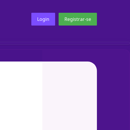
Login
Registrar-se