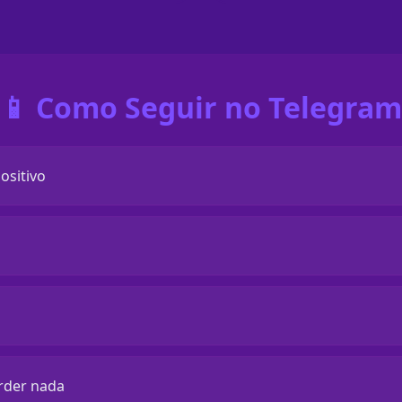
📱 Como Seguir no Telegram
ositivo
erder nada