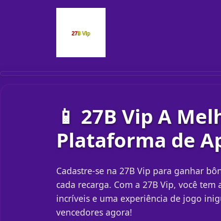
📱 27B Vip A Mel
Plataforma de A
Cadastre-se na 27B Vip para ganhar bô
cada recarga. Com a 27B Vip, você tem
incríveis e uma experiência de jogo inig
vencedores agora!