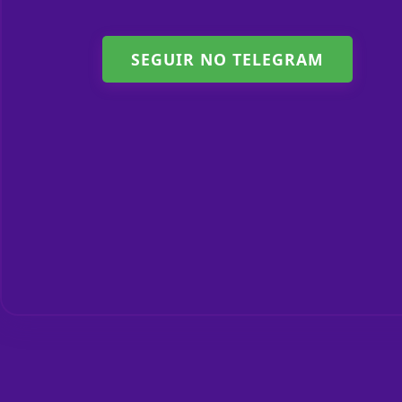
SEGUIR NO TELEGRAM