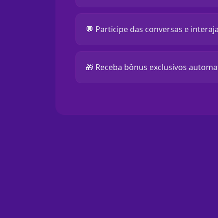
💬 Participe das conversas e interaj
🎁 Receba bônus exclusivos autom