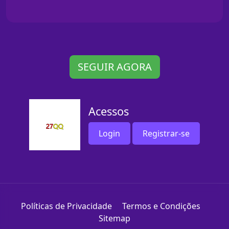
SEGUIR AGORA
Acessos
Login
Registrar-se
Políticas de Privacidade
Termos e Condições
Sitemap