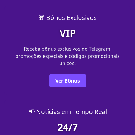
🎁 Bônus Exclusivos
VIP
Receba bônus exclusivos do Telegram,
promoções especiais e códigos promocionais
únicos!
Ver Bônus
📢 Notícias em Tempo Real
24/7