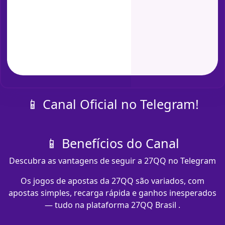
📱 Canal Oficial no Telegram!
📱 Benefícios do Canal
Descubra as vantagens de seguir a 27QQ no Telegram
Os jogos de apostas da 27QQ são variados, com
apostas simples, recarga rápida e ganhos inesperados
— tudo na plataforma 27QQ Brasil .