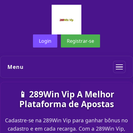
Login
Registrar-se
Menu
📱 289Win Vip A Melhor
Plataforma de Apostas
Cadastre-se na 289Win Vip para ganhar bônus no
cadastro e em cada recarga. Com a 289Win Vip,