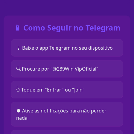
📱 Como Seguir no Telegram
📱 Baixe o app Telegram no seu dispositivo
🔍 Procure por "@289Win VipOficial"
👆 Toque em "Entrar" ou "Join"
🔔 Ative as notificações para não perder
nada