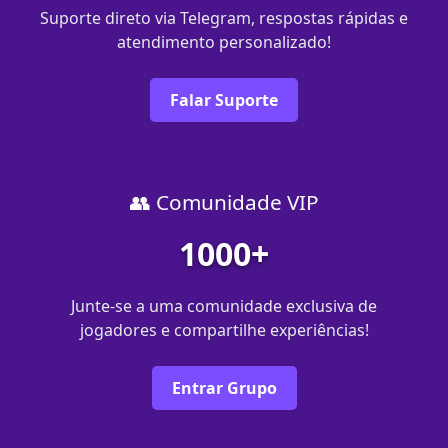
Suporte direto via Telegram, respostas rápidas e
atendimento personalizado!
Falar Suporte
👥 Comunidade VIP
1000+
Junte-se a uma comunidade exclusiva de
jogadores e compartilhe experiências!
Entrar Grupo