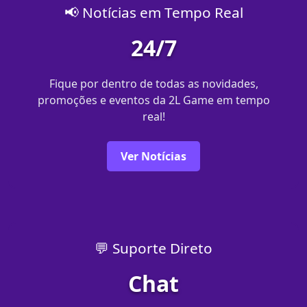
📢 Notícias em Tempo Real
24/7
Fique por dentro de todas as novidades,
promoções e eventos da 2L Game em tempo
real!
Ver Notícias
💬 Suporte Direto
Chat