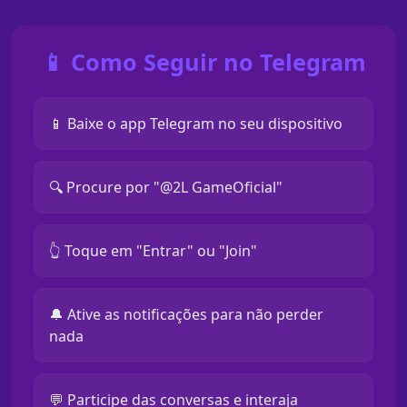
📱 Como Seguir no Telegram
📱 Baixe o app Telegram no seu dispositivo
🔍 Procure por "@2L GameOficial"
👆 Toque em "Entrar" ou "Join"
🔔 Ative as notificações para não perder
nada
💬 Participe das conversas e interaja