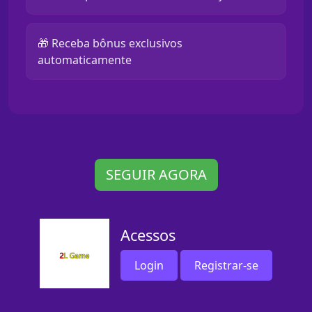
🎁 Receba bônus exclusivos
automaticamente
SEGUIR AGORA
Acessos
Login
Registrar-se