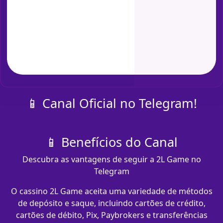
📱 Canal Oficial no Telegram!
📱 Benefícios do Canal
Descubra as vantagens de seguir a 2L Game no
Telegram
O cassino 2L Game aceita uma variedade de métodos
de depósito e saque, incluindo cartões de crédito,
cartões de débito, Pix, Paybrokers e transferências