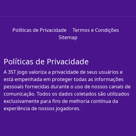
Políticas de Privacidade
Termos e Condições
Sitemap
Políticas de Privacidade
A 35T Jogo valoriza a privacidade de seus usuários e
está empenhada em proteger todas as informações
pessoais fornecidas durante o uso de nossos canais de
comunicação. Todos os dados coletados são utilizados
exclusivamente para fins de melhoria contínua da
experiência de nossos jogadores.