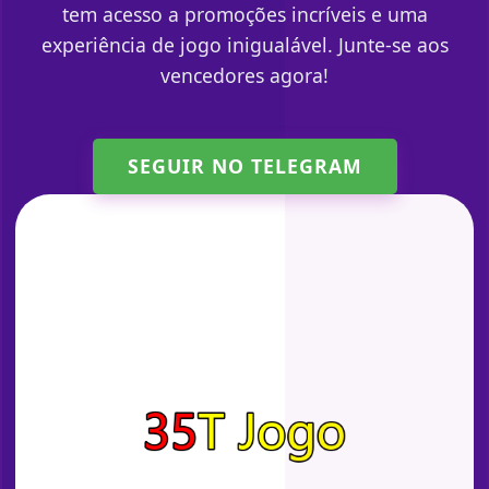
tem acesso a promoções incríveis e uma
experiência de jogo inigualável. Junte-se aos
vencedores agora!
SEGUIR NO TELEGRAM