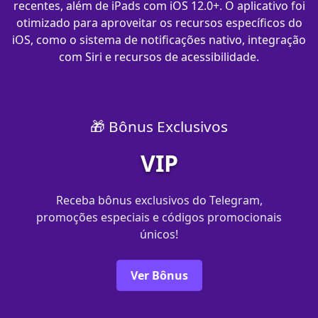
recentes, além de iPads com iOS 12.0+. O aplicativo foi
otimizado para aproveitar os recursos específicos do
iOS, como o sistema de notificações nativo, integração
com Siri e recursos de acessibilidade.
🎁 Bônus Exclusivos
VIP
Receba bônus exclusivos do Telegram,
promoções especiais e códigos promocionais
únicos!
Ver Bônus