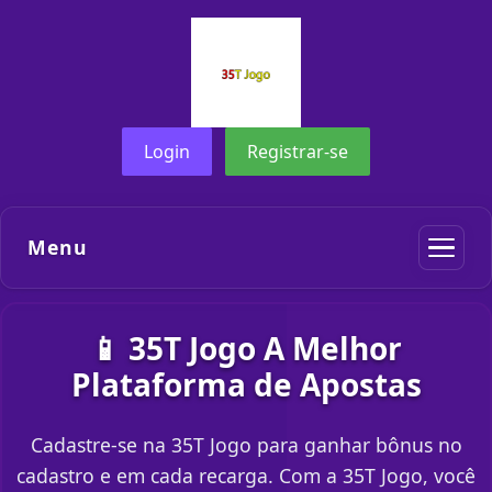
Login
Registrar-se
Menu
📱 35T Jogo A Melhor
Plataforma de Apostas
Cadastre-se na 35T Jogo para ganhar bônus no
cadastro e em cada recarga. Com a 35T Jogo, você