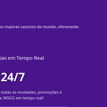
 dos maiores cassinos do mundo, oferecendo
cias em Tempo Real
24/7
e todas as novidades, promoções e
a 365GG em tempo real!