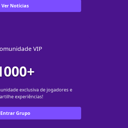
Ver Notícias
Comunidade VIP
1000+
unidade exclusiva de jogadores e
rtilhe experiências!
Entrar Grupo