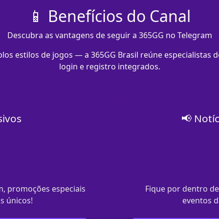
📱 Benefícios do Canal
Descubra as vantagens de seguir a 365GG no Telegram
os estilos de jogos — a 365GG Brasil reúne especialistas
login e registro integrados.
sivos
📢 Notí
m, promoções especiais
Fique por dentro d
s únicos!
eventos d