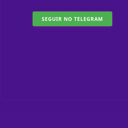
SEGUIR NO TELEGRAM