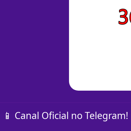
📱 Canal Oficial no Telegram!