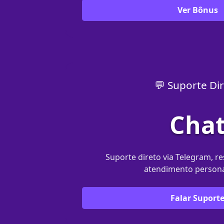
Ver Bônus
💬 Suporte Di
Cha
Suporte direto via Telegram, r
atendimento persona
Falar Suport