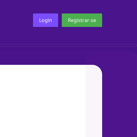
Login
Registrar-se