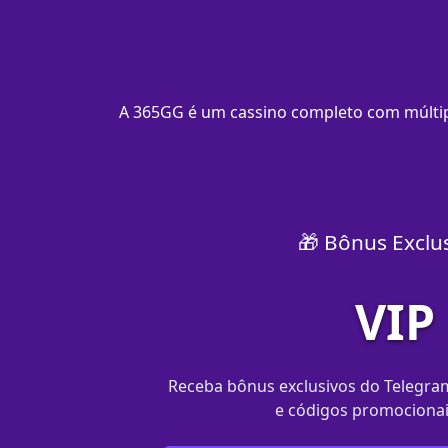
A 365GG é um cassino completo com múltipl
🎁 Bônus Exclu
VIP
Receba bônus exclusivos do Telegra
e códigos promocionai