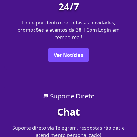
24/7
Fique por dentro de todas as novidades,
promoções e eventos da 38H Com Login em
tempo real!
Ver Notícias
💬 Suporte Direto
Chat
Suporte direto via Telegram, respostas rápidas e
atendimento personalizado!