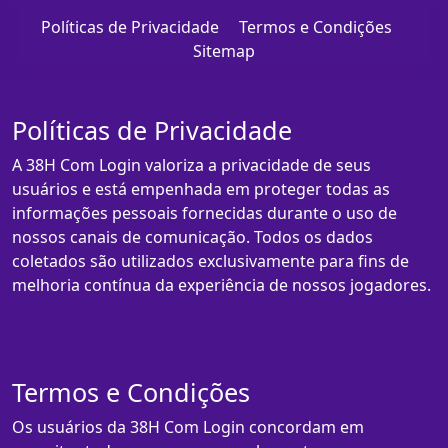
Políticas de Privacidade
Termos e Condições
Sitemap
Políticas de Privacidade
A 38H Com Login valoriza a privacidade de seus
usuários e está empenhada em proteger todas as
informações pessoais fornecidas durante o uso de
nossos canais de comunicação. Todos os dados
coletados são utilizados exclusivamente para fins de
melhoria contínua da experiência de nossos jogadores.
Termos e Condições
Os usuários da 38H Com Login concordam em