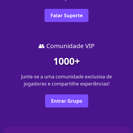
Falar Suporte
👥 Comunidade VIP
1000+
Junte-se a uma comunidade exclusiva de
jogadores e compartilhe experiências!
Entrar Grupo