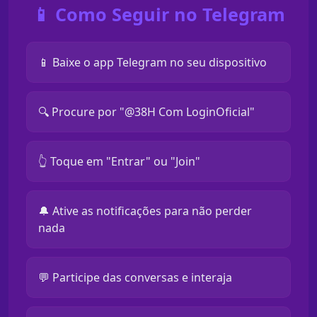
📱 Como Seguir no Telegram
📱 Baixe o app Telegram no seu dispositivo
🔍 Procure por "@38H Com LoginOficial"
👆 Toque em "Entrar" ou "Join"
🔔 Ative as notificações para não perder
nada
💬 Participe das conversas e interaja