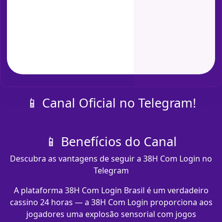
📱 Canal Oficial no Telegram!
📱 Benefícios do Canal
Descubra as vantagens de seguir a 38H Com Login no
Telegram
A plataforma 38H Com Login Brasil é um verdadeiro
cassino 24 horas — a 38H Com Login proporciona aos
jogadores uma explosão sensorial com jogos