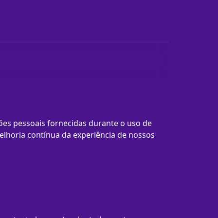
ões pessoais fornecidas durante o uso de
elhoria contínua da experiência de nossos