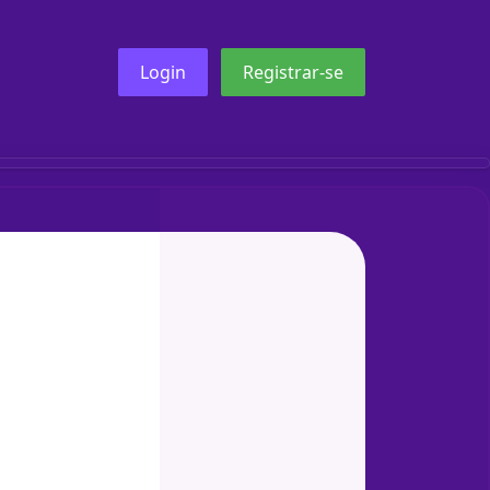
Login
Registrar-se