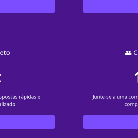
reto
👥 
t
espostas rápidas e
Junte-se a uma com
lizado!
compa
e