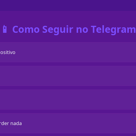
📱 Como Seguir no Telegram
ositivo
erder nada