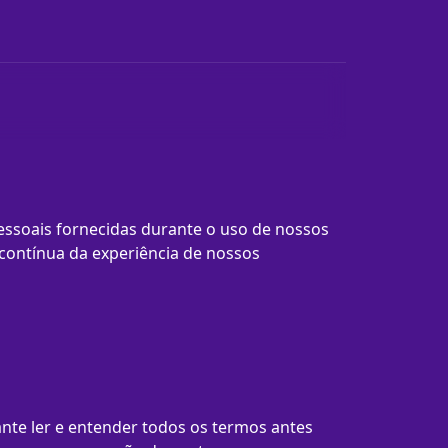
essoais fornecidas durante o uso de nossos
 contínua da experiência de nossos
nte ler e entender todos os termos antes