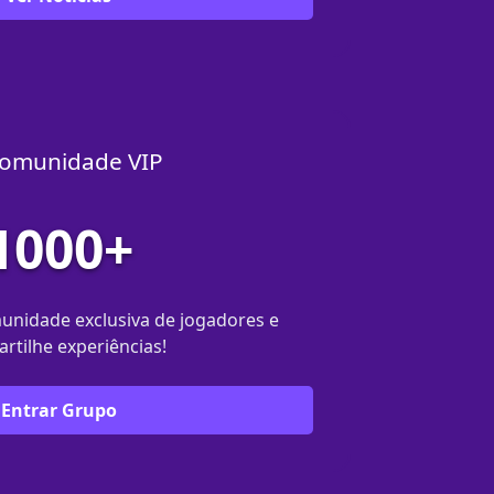
Comunidade VIP
1000+
unidade exclusiva de jogadores e
rtilhe experiências!
Entrar Grupo