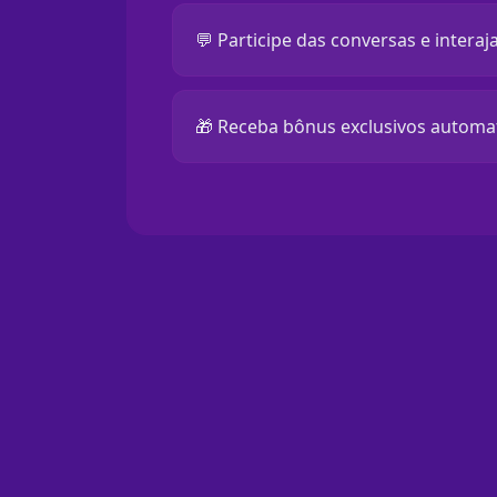
💬 Participe das conversas e interaj
🎁 Receba bônus exclusivos autom