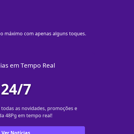
ir ao máximo com apenas alguns toques.
cias em Tempo Real
24/7
e todas as novidades, promoções e
da 48Pg em tempo real!
Ver Notícias