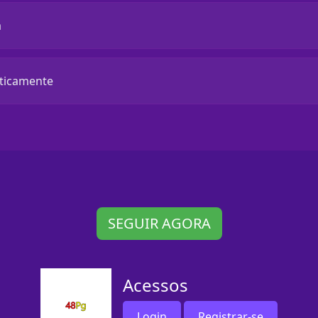
a
aticamente
SEGUIR AGORA
Acessos
Login
Registrar-se