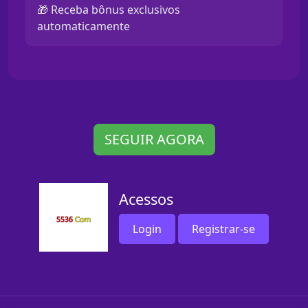
🎁 Receba bônus exclusivos
automaticamente
SEGUIR AGORA
Acessos
Login
Registrar-se