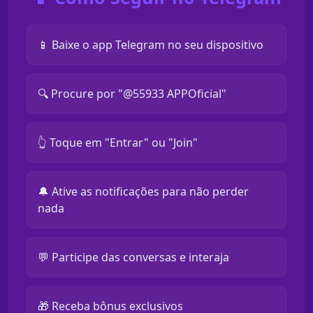
📱 Baixe o app Telegram no seu dispositivo
🔍 Procure por "@55933 APPOficial"
👆 Toque em "Entrar" ou "Join"
🔔 Ative as notificações para não perder
nada
💬 Participe das conversas e interaja
🎁 Receba bônus exclusivos