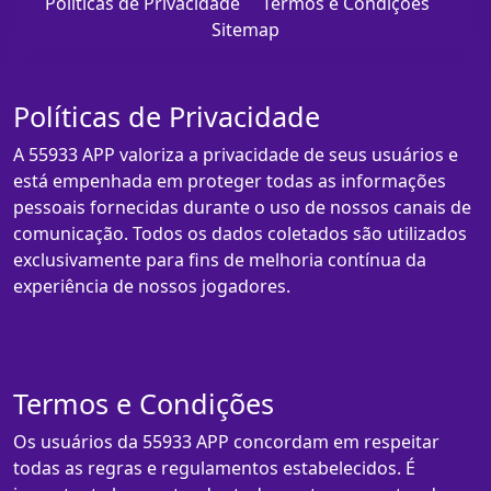
Políticas de Privacidade
Termos e Condições
Sitemap
Políticas de Privacidade
A 55933 APP valoriza a privacidade de seus usuários e
está empenhada em proteger todas as informações
pessoais fornecidas durante o uso de nossos canais de
comunicação. Todos os dados coletados são utilizados
exclusivamente para fins de melhoria contínua da
experiência de nossos jogadores.
Termos e Condições
Os usuários da 55933 APP concordam em respeitar
todas as regras e regulamentos estabelecidos. É