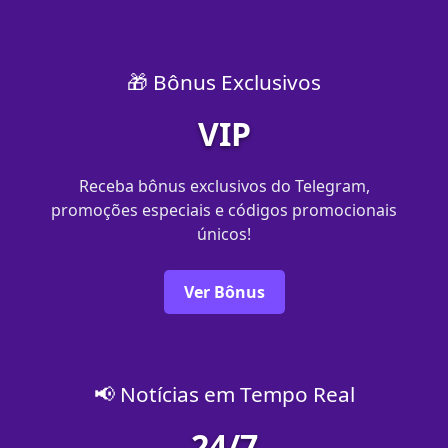
🎁 Bônus Exclusivos
VIP
Receba bônus exclusivos do Telegram,
promoções especiais e códigos promocionais
únicos!
Ver Bônus
📢 Notícias em Tempo Real
24/7