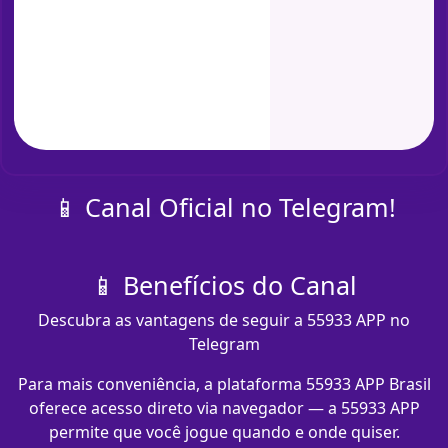
📱 Canal Oficial no Telegram!
📱 Benefícios do Canal
Descubra as vantagens de seguir a 55933 APP no
Telegram
Para mais conveniência, a plataforma 55933 APP Brasil
oferece acesso direto via navegador — a 55933 APP
permite que você jogue quando e onde quiser.