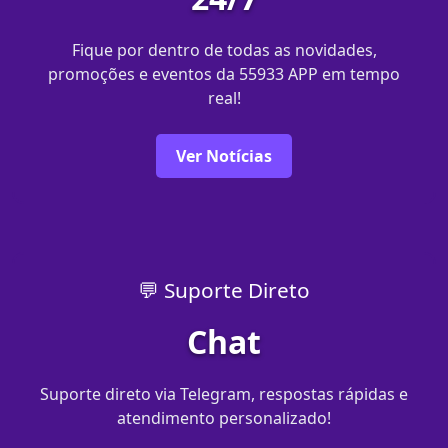
Fique por dentro de todas as novidades,
promoções e eventos da 55933 APP em tempo
real!
Ver Notícias
💬 Suporte Direto
Chat
Suporte direto via Telegram, respostas rápidas e
atendimento personalizado!