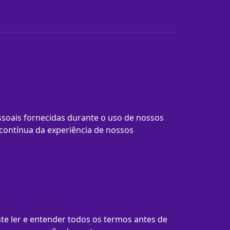
ssoais fornecidas durante o uso de nossos
 contínua da experiência de nossos
te ler e entender todos os termos antes de