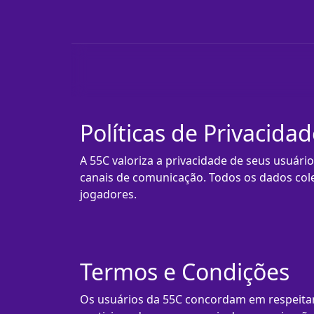
Políticas de Privacida
A 55C valoriza a privacidade de seus usuár
canais de comunicação. Todos os dados cole
jogadores.
Termos e Condições
Os usuários da 55C concordam em respeitar 