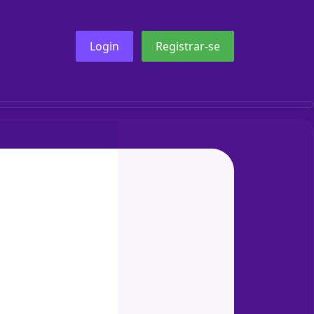
Login
Registrar-se