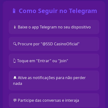
📱 Como Seguir no Telegram
📱 Baixe o app Telegram no seu dispositivo
🔍 Procure por "@55D CasinoOficial"
👆 Toque em "Entrar" ou "Join"
🔔 Ative as notificações para não perder
nada
💬 Participe das conversas e interaja