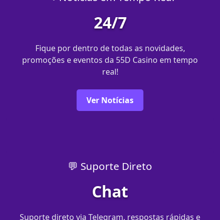
24/7
Fique por dentro de todas as novidades,
promoções e eventos da 55D Casino em tempo
real!
Ver Notícias
💬 Suporte Direto
Chat
Suporte direto via Telegram, respostas rápidas e