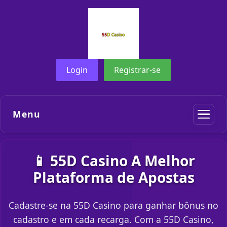
Login
Registrar-se
Menu
📱 55D Casino A Melhor
Plataforma de Apostas
Cadastre-se na 55D Casino para ganhar bônus no
cadastro e em cada recarga. Com a 55D Casino,