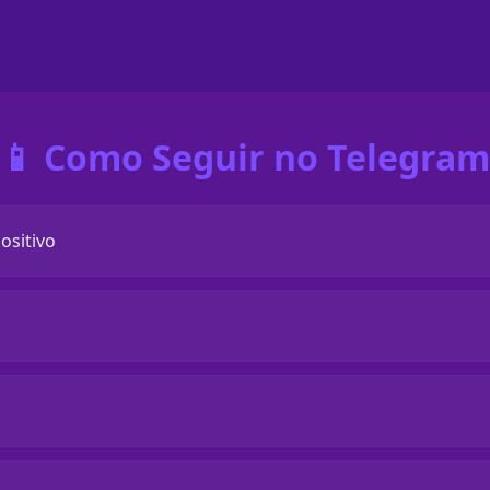
📱 Como Seguir no Telegram
ositivo