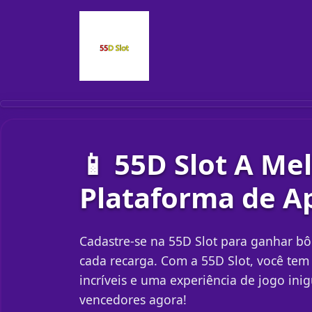
📱 55D Slot A Me
Plataforma de A
Cadastre-se na 55D Slot para ganhar b
cada recarga. Com a 55D Slot, você te
incríveis e uma experiência de jogo inig
vencedores agora!