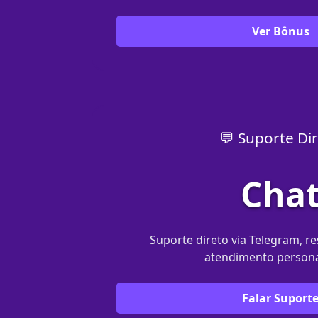
Ver Bônus
💬 Suporte Di
Cha
Suporte direto via Telegram, r
atendimento persona
Falar Suport