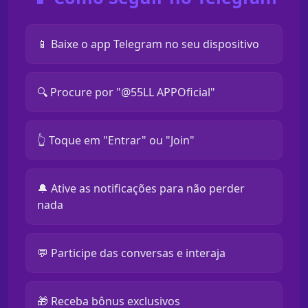
📱 Baixe o app Telegram no seu dispositivo
🔍 Procure por "@55LL APPOficial"
👆 Toque em "Entrar" ou "Join"
🔔 Ative as notificações para não perder
nada
💬 Participe das conversas e interaja
🎁 Receba bônus exclusivos