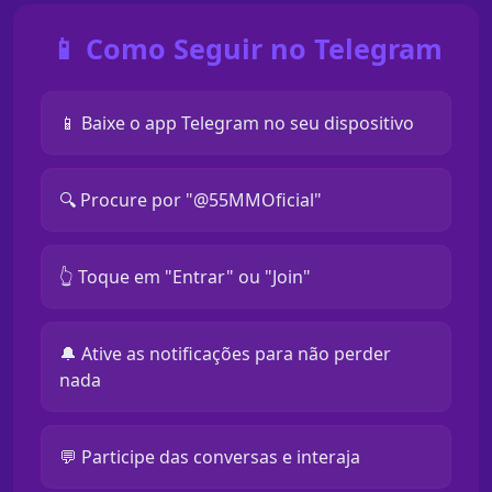
📱 Como Seguir no Telegram
📱 Baixe o app Telegram no seu dispositivo
🔍 Procure por "@55MMOficial"
👆 Toque em "Entrar" ou "Join"
🔔 Ative as notificações para não perder
nada
💬 Participe das conversas e interaja