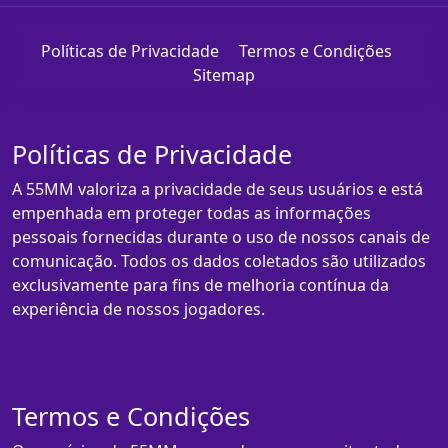
Políticas de Privacidade
Termos e Condições
Sitemap
Políticas de Privacidade
A 55MM valoriza a privacidade de seus usuários e está
empenhada em proteger todas as informações
pessoais fornecidas durante o uso de nossos canais de
comunicação. Todos os dados coletados são utilizados
exclusivamente para fins de melhoria contínua da
experiência de nossos jogadores.
Termos e Condições