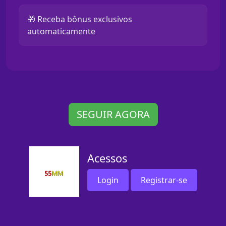
🎁 Receba bônus exclusivos
automaticamente
SEGUIR AGORA
Acessos
Login
Registrar-se