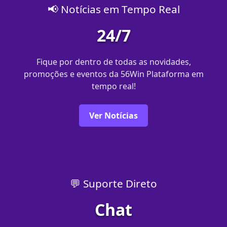
📢 Notícias em Tempo Real
24/7
Fique por dentro de todas as novidades,
promoções e eventos da 56Win Plataforma em
tempo real!
Ver Notícias
💬 Suporte Direto
Chat