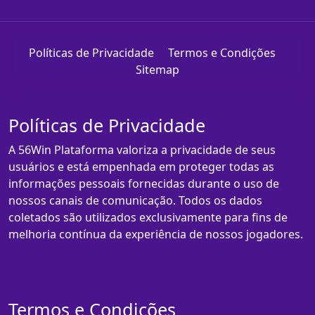
Políticas de Privacidade
Termos e Condições
Sitemap
Políticas de Privacidade
A 56Win Plataforma valoriza a privacidade de seus
usuários e está empenhada em proteger todas as
informações pessoais fornecidas durante o uso de
nossos canais de comunicação. Todos os dados
coletados são utilizados exclusivamente para fins de
melhoria contínua da experiência de nossos jogadores.
Termos e Condições