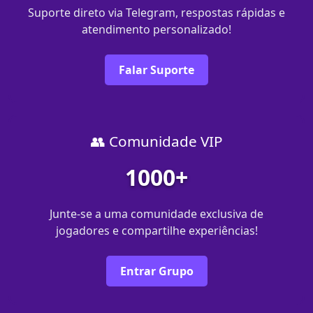
Suporte direto via Telegram, respostas rápidas e
atendimento personalizado!
Falar Suporte
👥 Comunidade VIP
1000+
Junte-se a uma comunidade exclusiva de
jogadores e compartilhe experiências!
Entrar Grupo