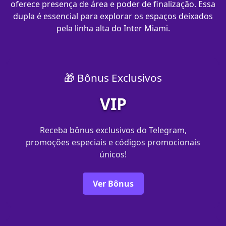
oferece presença de área e poder de finalização. Essa
dupla é essencial para explorar os espaços deixados
pela linha alta do Inter Miami.
🎁 Bônus Exclusivos
VIP
Receba bônus exclusivos do Telegram,
promoções especiais e códigos promocionais
únicos!
Ver Bônus