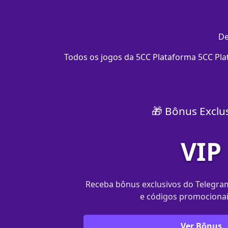
De
Todos os jogos da 5CC Plataforma 5CC Pla
🎁 Bônus Exclu
VIP
Receba bônus exclusivos do Telegra
e códigos promocionai
Ver Bônus