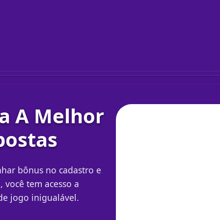
ma A Melhor
postas
nhar bônus no cadastro e
, você tem acesso a
e jogo inigualável.