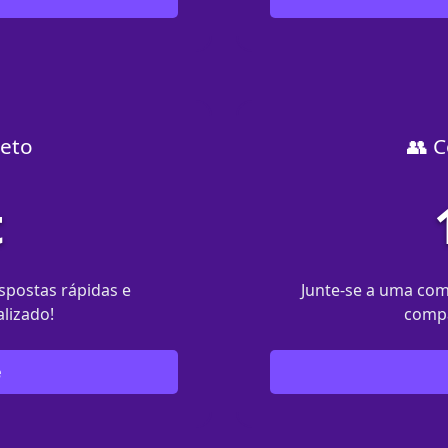
reto
👥 
t
espostas rápidas e
Junte-se a uma com
lizado!
compa
e