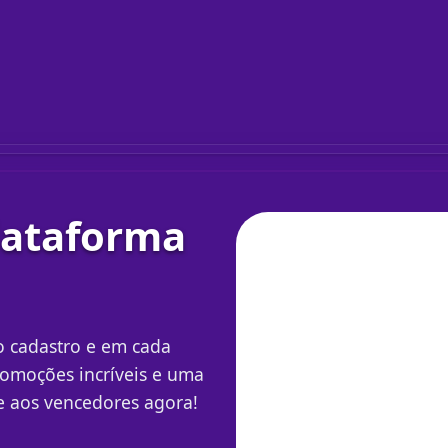
lataforma
o cadastro e em cada
romoções incríveis e uma
se aos vencedores agora!