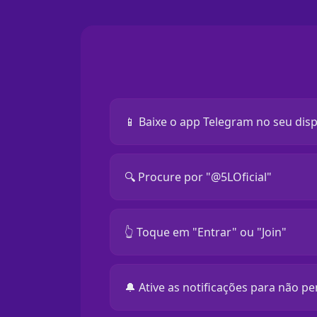
📱 Baixe o app Telegram no seu disp
🔍 Procure por "@5LOficial"
👆 Toque em "Entrar" ou "Join"
🔔 Ative as notificações para não p