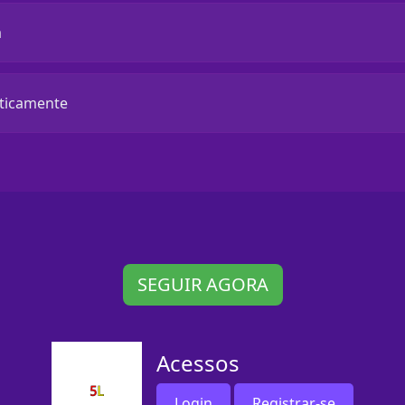
a
aticamente
SEGUIR AGORA
Acessos
Login
Registrar-se