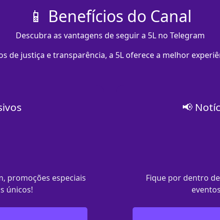
📱 Benefícios do Canal
Descubra as vantagens de seguir a 5L no Telegram
os de justiça e transparência, a 5L oferece a melhor experi
sivos
📢 Notí
m, promoções especiais
Fique por dentro d
s únicos!
eventos