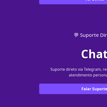
💬 Suporte Di
Cha
Suporte direto via Telegram, r
atendimento persona
Falar Suport