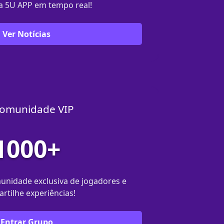
a 5U APP em tempo real!
Ver Notícias
Comunidade VIP
1000+
unidade exclusiva de jogadores e
rtilhe experiências!
Entrar Grupo