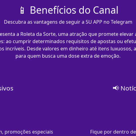
📱 Benefícios do Canal
Descubra as vantagens de seguir a 5U APP no Telegram
senta a Roleta da Sorte, uma atração que promete elevar a
es: ao cumprir determinados requisitos de apostas ou efetu
 incríveis. Desde valores em dinheiro até itens luxuosos, 
para quem busca uma dose extra de emoção.
sivos
📢 Notí
m, promoções especiais
Fique por dentro d