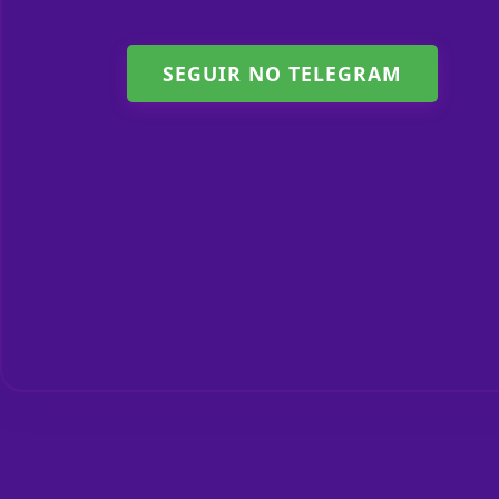
SEGUIR NO TELEGRAM