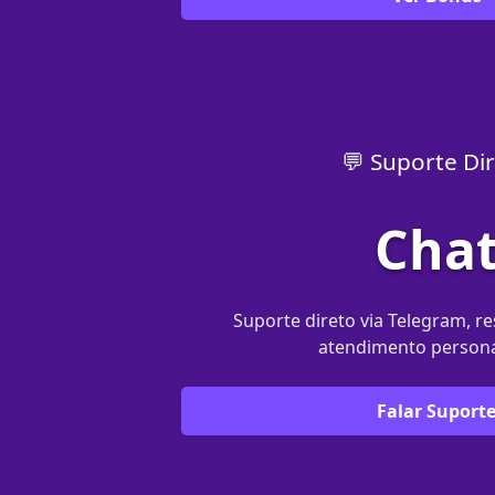
💬 Suporte Di
Cha
Suporte direto via Telegram, r
atendimento persona
Falar Suport