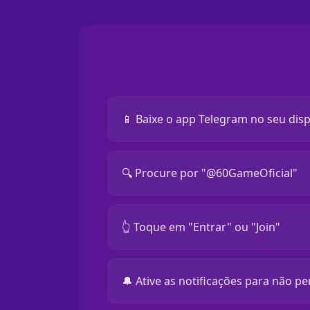
📱 Baixe o app Telegram no seu disp
🔍 Procure por "@60GameOficial"
👆 Toque em "Entrar" ou "Join"
🔔 Ative as notificações para não p