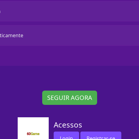
a
aticamente
SEGUIR AGORA
Acessos
Login
Registrar-se