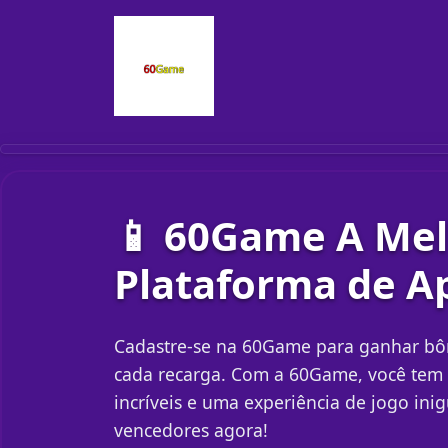
📱 60Game A Me
Plataforma de A
Cadastre-se na 60Game para ganhar bô
cada recarga. Com a 60Game, você tem
incríveis e uma experiência de jogo inig
vencedores agora!