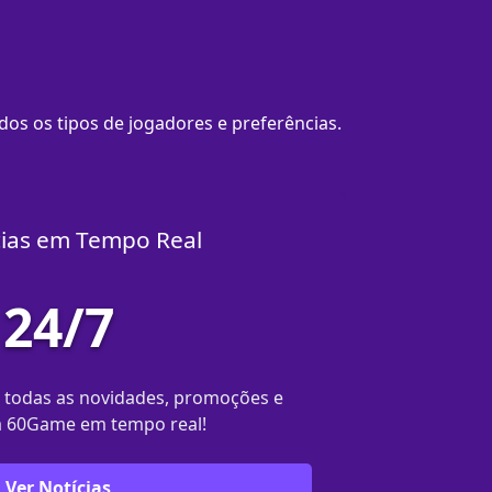
os os tipos de jogadores e preferências.
cias em Tempo Real
24/7
e todas as novidades, promoções e
a 60Game em tempo real!
Ver Notícias