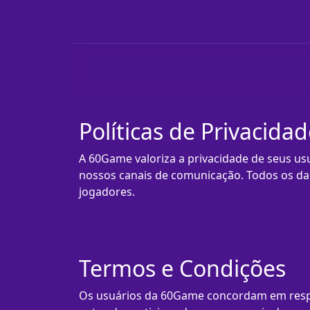
Políticas de Privacida
A 60Game valoriza a privacidade de seus u
nossos canais de comunicação. Todos os dad
jogadores.
Termos e Condições
Os usuários da 60Game concordam em respei