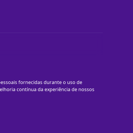
essoais fornecidas durante o uso de
elhoria contínua da experiência de nossos