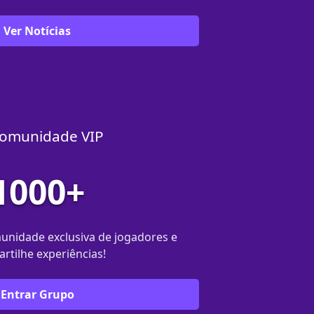
Ver Notícias
Comunidade VIP
1000+
unidade exclusiva de jogadores e
rtilhe experiências!
Entrar Grupo