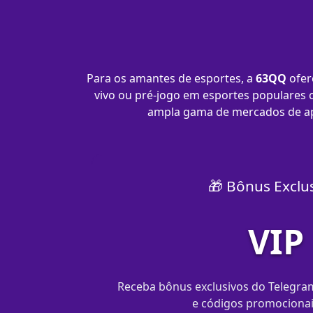
Para os amantes de esportes, a
63QQ
ofer
vivo ou pré-jogo em esportes populares c
ampla gama de mercados de a
🎁 Bônus Exclu
VIP
Receba bônus exclusivos do Telegra
e códigos promocionai