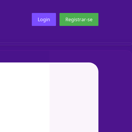
Login
Registrar-se