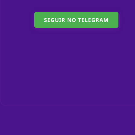
SEGUIR NO TELEGRAM