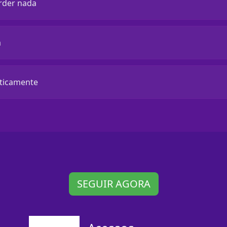
erder nada
a
aticamente
SEGUIR AGORA