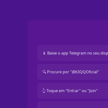
📱 Baixe o app Telegram no seu disp
🔍 Procure por "@63QQOficial"
👆 Toque em "Entrar" ou "Join"