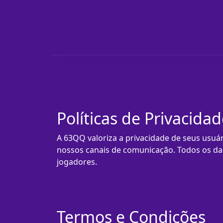
Políticas de Privacida
A 63QQ valoriza a privacidade de seus usu
nossos canais de comunicação. Todos os dad
jogadores.
Termos e Condições