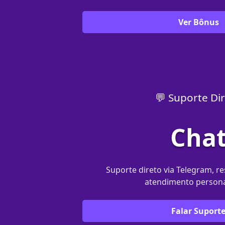
Ver Bônus
💬 Suporte Di
Cha
Suporte direto via Telegram, r
atendimento persona
Falar Suport