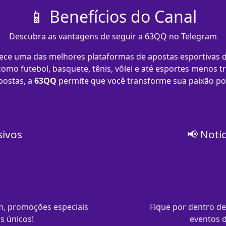
📱 Benefícios do Canal
Descubra as vantagens de seguir a 63QQ no Telegram
ece uma das melhores plataformas de apostas esportivas d
omo futebol, basquete, tênis, vôlei e até esportes menos 
postas, a
63QQ
permite que você transforme sua paixão por
sivos
📢 Notí
m, promoções especiais
Fique por dentro d
s únicos!
eventos 