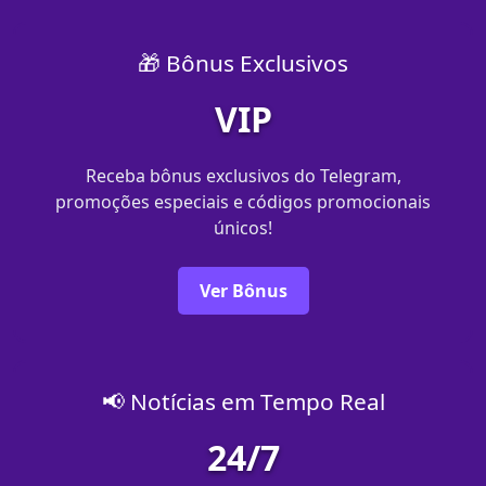
🎁 Bônus Exclusivos
VIP
Receba bônus exclusivos do Telegram,
promoções especiais e códigos promocionais
únicos!
Ver Bônus
📢 Notícias em Tempo Real
24/7