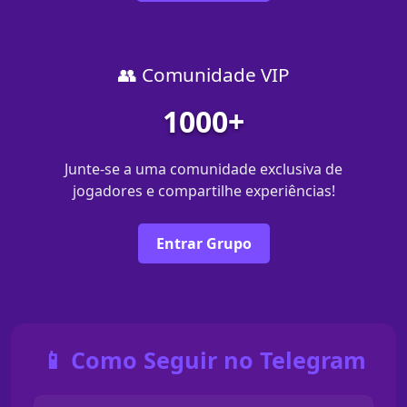
👥 Comunidade VIP
1000+
Junte-se a uma comunidade exclusiva de
jogadores e compartilhe experiências!
Entrar Grupo
📱 Como Seguir no Telegram