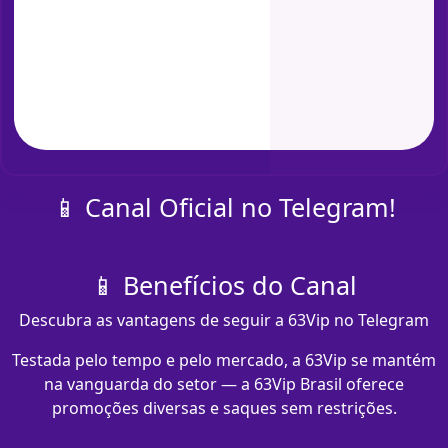
📱 Canal Oficial no Telegram!
📱 Benefícios do Canal
Descubra as vantagens de seguir a 63Vip no Telegram
Testada pelo tempo e pelo mercado, a 63Vip se mantém
na vanguarda do setor — a 63Vip Brasil oferece
promoções diversas e saques sem restrições.