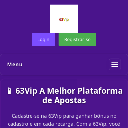
Login
Registrar-se
Menu
📱 63Vip A Melhor Plataforma
de Apostas
Cadastre-se na 63Vip para ganhar bônus no
cadastro e em cada recarga. Com a 63Vip, você