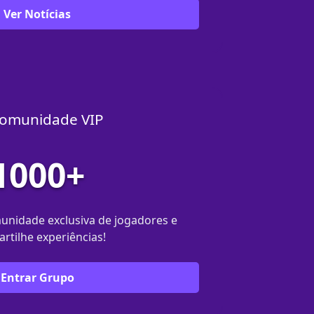
Ver Notícias
Comunidade VIP
1000+
unidade exclusiva de jogadores e
rtilhe experiências!
Entrar Grupo