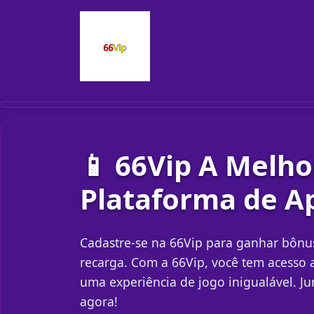
📱 66Vip A Melho
Plataforma de A
Cadastre-se na 66Vip para ganhar bônu
recarga. Com a 66Vip, você tem acesso 
uma experiência de jogo inigualável. J
agora!