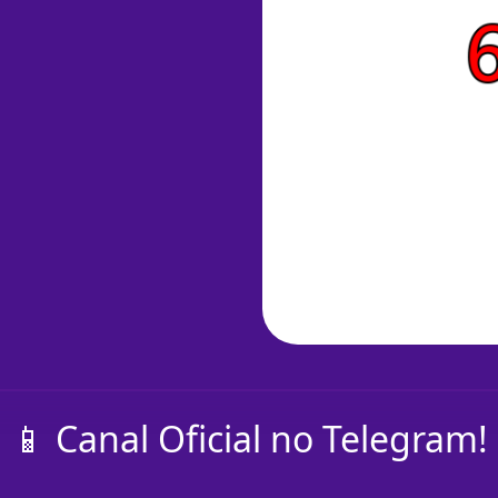
📱 Canal Oficial no Telegram!