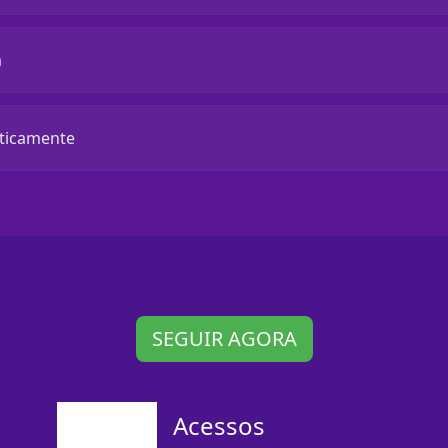
a
aticamente
SEGUIR AGORA
Acessos