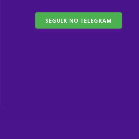
SEGUIR NO TELEGRAM