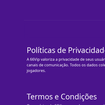
Políticas de Privacida
A 66Vip valoriza a privacidade de seus usu
canais de comunicação. Todos os dados cole
jogadores.
Termos e Condições