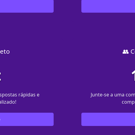
reto
👥 
t
espostas rápidas e
Junte-se a uma com
lizado!
compa
e