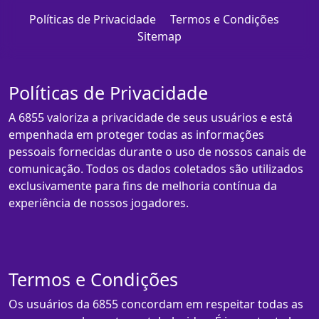
Políticas de Privacidade
Termos e Condições
Sitemap
Políticas de Privacidade
A 6855 valoriza a privacidade de seus usuários e está
empenhada em proteger todas as informações
pessoais fornecidas durante o uso de nossos canais de
comunicação. Todos os dados coletados são utilizados
exclusivamente para fins de melhoria contínua da
experiência de nossos jogadores.
Termos e Condições
Os usuários da 6855 concordam em respeitar todas as