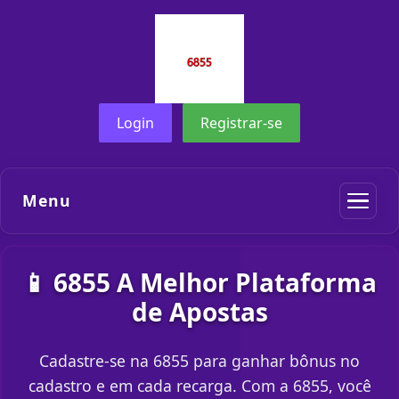
Login
Registrar-se
Menu
📱 6855 A Melhor Plataforma
de Apostas
Cadastre-se na 6855 para ganhar bônus no
cadastro e em cada recarga. Com a 6855, você