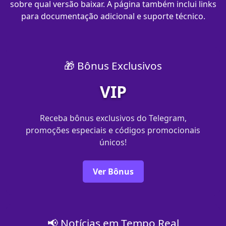
sobre qual versão baixar. A página também inclui links
para documentação adicional e suporte técnico.
🎁 Bônus Exclusivos
VIP
Receba bônus exclusivos do Telegram,
promoções especiais e códigos promocionais
únicos!
Ver Bônus
📢 Notícias em Tempo Real