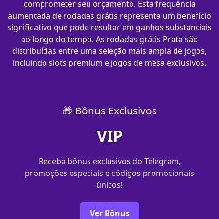
comprometer seu orçamento. Esta frequência
aumentada de rodadas grátis representa um benefício
significativo que pode resultar em ganhos substanciais
ao longo do tempo. As rodadas grátis Prata são
distribuídas entre uma seleção mais ampla de jogos,
incluindo slots premium e jogos de mesa exclusivos.
🎁 Bônus Exclusivos
VIP
Receba bônus exclusivos do Telegram,
promoções especiais e códigos promocionais
únicos!
Ver Bônus