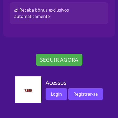
🎁 Receba bônus exclusivos
automaticamente
SEGUIR AGORA
Acessos
Login
Registrar-se