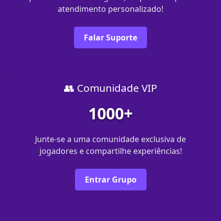
atendimento personalizado!
Falar Suporte
👥 Comunidade VIP
1000+
Junte-se a uma comunidade exclusiva de
jogadores e compartilhe experiências!
Entrar Grupo