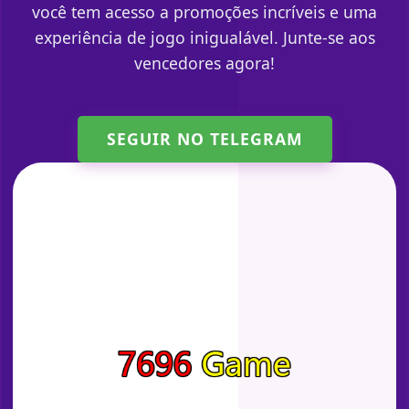
você tem acesso a promoções incríveis e uma
experiência de jogo inigualável. Junte-se aos
vencedores agora!
SEGUIR NO TELEGRAM