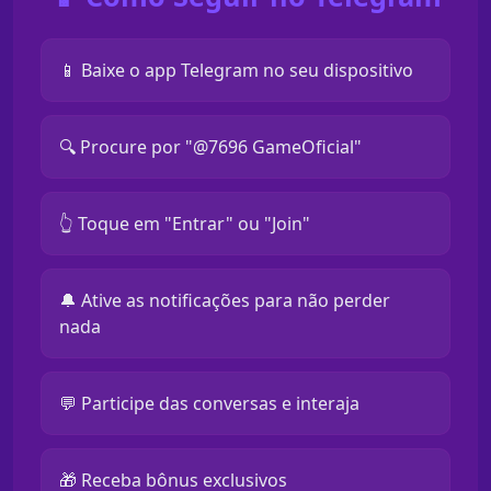
📱 Baixe o app Telegram no seu dispositivo
🔍 Procure por "@7696 GameOficial"
👆 Toque em "Entrar" ou "Join"
🔔 Ative as notificações para não perder
nada
💬 Participe das conversas e interaja
🎁 Receba bônus exclusivos