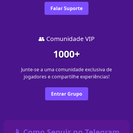
Falar Suporte
👥 Comunidade VIP
1000+
Junte-se a uma comunidade exclusiva de
jogadores e compartilhe experiências!
Entrar Grupo
📱 Como Seguir no Telegram