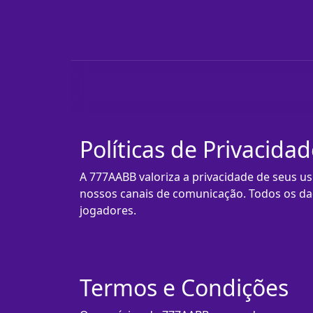
Políticas de Privacida
A 777AABB valoriza a privacidade de seus 
nossos canais de comunicação. Todos os dad
jogadores.
Termos e Condições