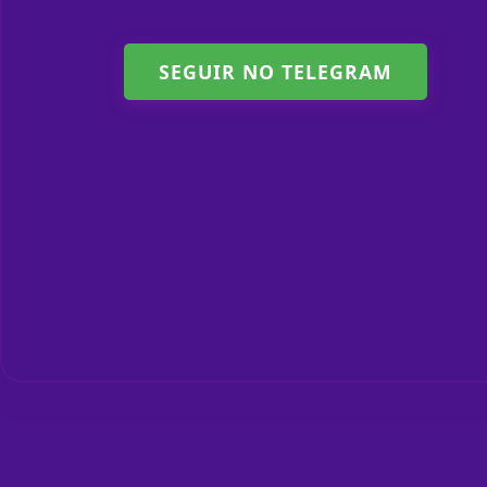
SEGUIR NO TELEGRAM