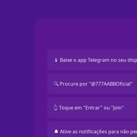
📱 Baixe o app Telegram no seu disp
🔍 Procure por "@777AABBOficial"
👆 Toque em "Entrar" ou "Join"
🔔 Ative as notificações para não p