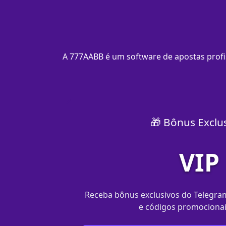
A 777AABB é um software de apostas profis
🎁 Bônus Exclu
VIP
Receba bônus exclusivos do Telegra
e códigos promocionai