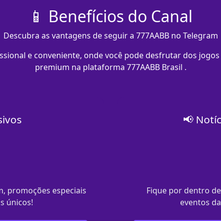
📱 Benefícios do Canal
Descubra as vantagens de seguir a 777AABB no Telegram
sional e conveniente, onde você pode desfrutar dos jogos
premium na plataforma 777AABB Brasil .
sivos
📢 Notí
m, promoções especiais
Fique por dentro d
s únicos!
eventos da