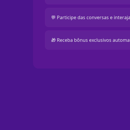
💬 Participe das conversas e interaj
🎁 Receba bônus exclusivos autom