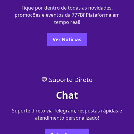
Fique por dentro de todas as novidades,
promoções e eventos da 777Bf Plataforma em
tempo real!
Ver Notícias
💬 Suporte Direto
Chat
Suporte direto via Telegram, respostas rápidas e
atendimento personalizado!