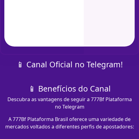
📱 Canal Oficial no Telegram!
📱 Benefícios do Canal
Descubra as vantagens de seguir a 777Bf Plataforma
no Telegram
A 777Bf Plataforma Brasil oferece uma variedade de
mercados voltados a diferentes perfis de apostadores: