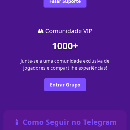
Falar Suporte
👥 Comunidade VIP
1000+
Junte-se a uma comunidade exclusiva de
jogadores e compartilhe experiências!
Entrar Grupo
📱 Como Seguir no Telegram