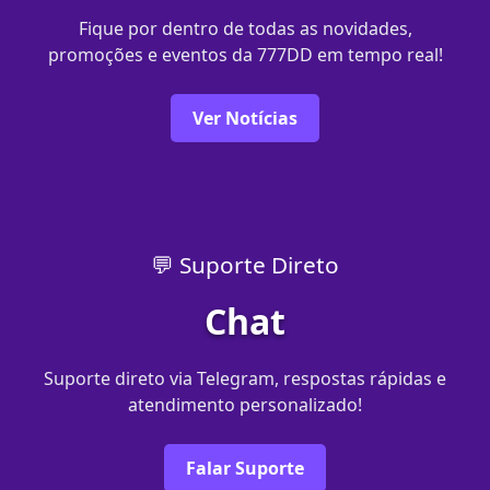
Fique por dentro de todas as novidades,
promoções e eventos da 777DD em tempo real!
Ver Notícias
💬 Suporte Direto
Chat
Suporte direto via Telegram, respostas rápidas e
atendimento personalizado!
Falar Suporte