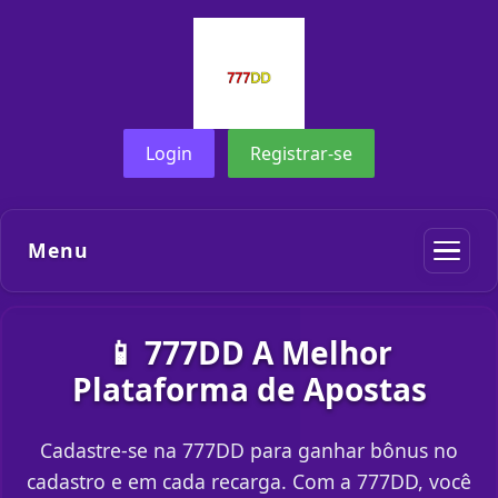
Login
Registrar-se
Menu
📱 777DD A Melhor
Plataforma de Apostas
Cadastre-se na 777DD para ganhar bônus no
cadastro e em cada recarga. Com a 777DD, você