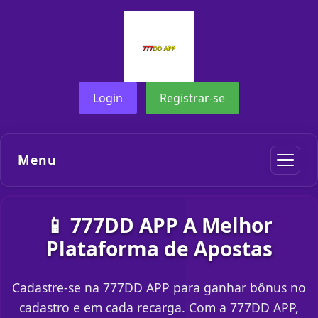
Login
Registrar-se
Menu
📱 777DD APP A Melhor
Plataforma de Apostas
Cadastre-se na 777DD APP para ganhar bônus no
cadastro e em cada recarga. Com a 777DD APP,