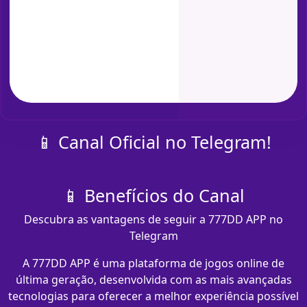
📱 Canal Oficial no Telegram!
📱 Benefícios do Canal
Descubra as vantagens de seguir a 777DD APP no
Telegram
A 777DD APP é uma plataforma de jogos online de
última geração, desenvolvida com as mais avançadas
tecnologias para oferecer a melhor experiência possível