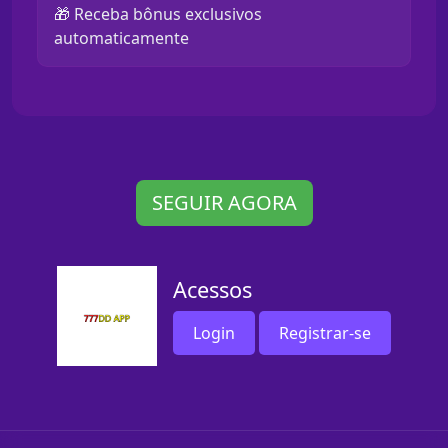
🎁 Receba bônus exclusivos
automaticamente
SEGUIR AGORA
Acessos
Login
Registrar-se