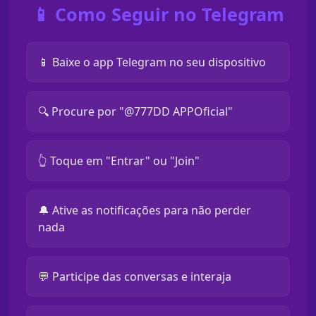
📱 Como Seguir no Telegram
📱 Baixe o app Telegram no seu dispositivo
🔍 Procure por "@777DD APPOficial"
👆 Toque em "Entrar" ou "Join"
🔔 Ative as notificações para não perder
nada
💬 Participe das conversas e interaja