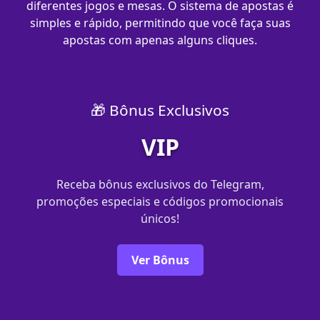
diferentes jogos e mesas. O sistema de apostas é
simples e rápido, permitindo que você faça suas
apostas com apenas alguns cliques.
🎁 Bônus Exclusivos
VIP
Receba bônus exclusivos do Telegram,
promoções especiais e códigos promocionais
únicos!
Ver Bônus