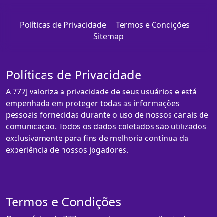
Políticas de Privacidade
Termos e Condições
Sitemap
Políticas de Privacidade
A 777J valoriza a privacidade de seus usuários e está
empenhada em proteger todas as informações
pessoais fornecidas durante o uso de nossos canais de
comunicação. Todos os dados coletados são utilizados
exclusivamente para fins de melhoria contínua da
experiência de nossos jogadores.
Termos e Condições