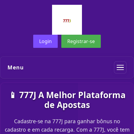
Login
Registrar-se
Menu
📱 777J A Melhor Plataforma
de Apostas
Cadastre-se na 777J para ganhar bônus no
cadastro e em cada recarga. Com a 777J, você tem