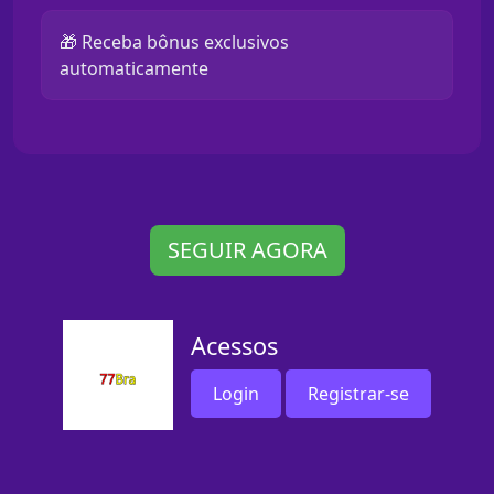
🎁 Receba bônus exclusivos
automaticamente
SEGUIR AGORA
Acessos
Login
Registrar-se