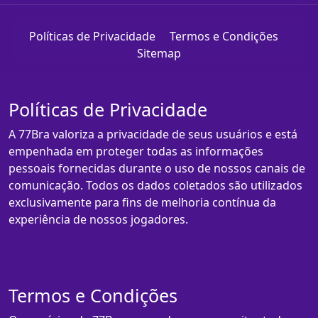
Políticas de Privacidade
Termos e Condições
Sitemap
Políticas de Privacidade
A 77Bra valoriza a privacidade de seus usuários e está
empenhada em proteger todas as informações
pessoais fornecidas durante o uso de nossos canais de
comunicação. Todos os dados coletados são utilizados
exclusivamente para fins de melhoria contínua da
experiência de nossos jogadores.
Termos e Condições