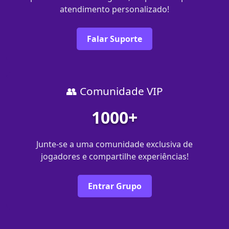
atendimento personalizado!
Falar Suporte
👥 Comunidade VIP
1000+
Junte-se a uma comunidade exclusiva de
jogadores e compartilhe experiências!
Entrar Grupo