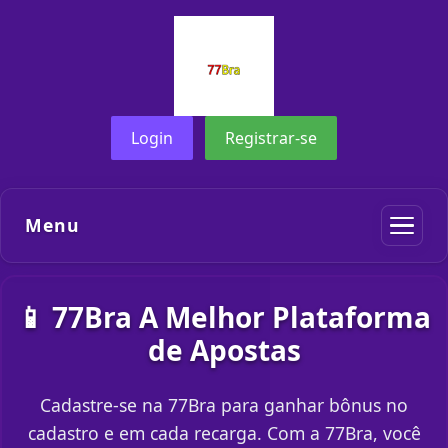
Login
Registrar-se
Menu
📱 77Bra A Melhor Plataforma
de Apostas
Cadastre-se na 77Bra para ganhar bônus no
cadastro e em cada recarga. Com a 77Bra, você