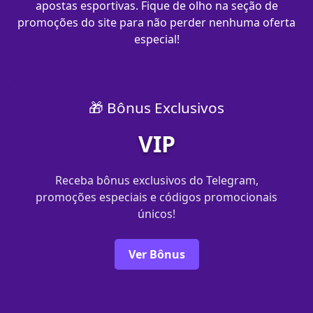
apostas esportivas. Fique de olho na seção de
promoções do site para não perder nenhuma oferta
especial!
🎁 Bônus Exclusivos
VIP
Receba bônus exclusivos do Telegram,
promoções especiais e códigos promocionais
únicos!
Ver Bônus