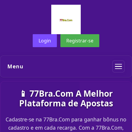
Login
Registrar-se
Menu
📱 77Bra.Com A Melhor
Plataforma de Apostas
Cadastre-se na 77Bra.Com para ganhar bônus no
cadastro e em cada recarga. Com a 77Bra.Com,