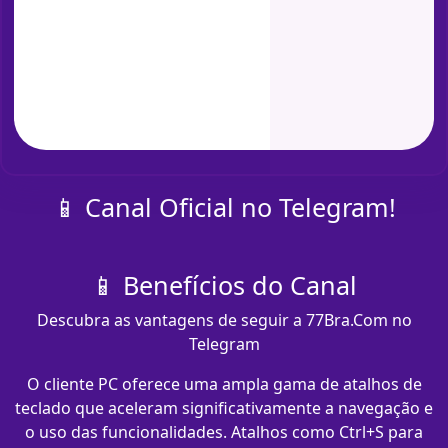
📱 Canal Oficial no Telegram!
📱 Benefícios do Canal
Descubra as vantagens de seguir a 77Bra.Com no
Telegram
O cliente PC oferece uma ampla gama de atalhos de
teclado que aceleram significativamente a navegação e
o uso das funcionalidades. Atalhos como Ctrl+S para