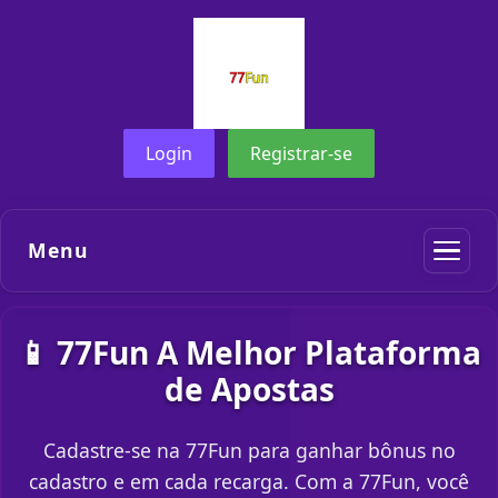
Login
Registrar-se
Menu
📱 77Fun A Melhor Plataforma
de Apostas
Cadastre-se na 77Fun para ganhar bônus no
cadastro e em cada recarga. Com a 77Fun, você