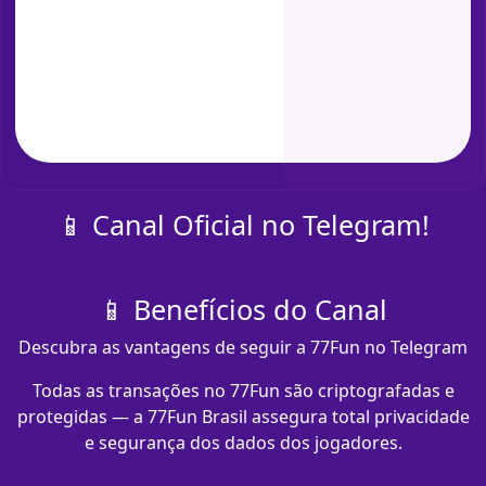
📱 Canal Oficial no Telegram!
📱 Benefícios do Canal
Descubra as vantagens de seguir a 77Fun no Telegram
Todas as transações no 77Fun são criptografadas e
protegidas — a 77Fun Brasil assegura total privacidade
e segurança dos dados dos jogadores.