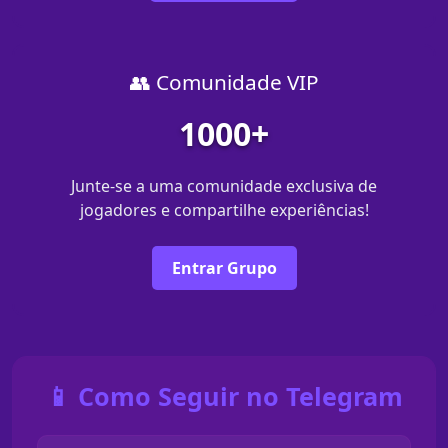
👥 Comunidade VIP
1000+
Junte-se a uma comunidade exclusiva de
jogadores e compartilhe experiências!
Entrar Grupo
📱 Como Seguir no Telegram