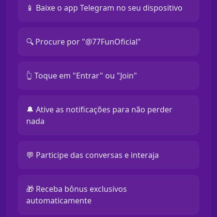
📱 Baixe o app Telegram no seu dispositivo
🔍 Procure por "@77FunOficial"
👆 Toque em "Entrar" ou "Join"
🔔 Ative as notificações para não perder
nada
💬 Participe das conversas e interaja
🎁 Receba bônus exclusivos
automaticamente