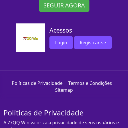
SEGUIR AGORA
Acessos
Login
Registrar-se
Políticas de Privacidade
Termos e Condições
Sitemap
Políticas de Privacidade
A 77QQ Win valoriza a privacidade de seus usuários e