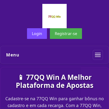
Login
Registrar-se
Menu
📱 77QQ Win A Melhor
Plataforma de Apostas
Cadastre-se na 77QQ Win para ganhar bônus no
cadastro e em cada recarga. Com a 77QQ Win,