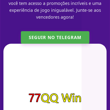
você tem acesso a promoções incríveis e uma
experiência de jogo inigualável. Junte-se aos
vencedores agora!
SEGUIR NO TELEGRAM