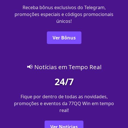
Receba bônus exclusivos do Telegram,
promoções especiais e códigos promocionais
únicos!
Ver Bônus
📢 Notícias em Tempo Real
24/7
Fique por dentro de todas as novidades,
promoções e eventos da 77QQ Win em tempo
real!
Ver Notícias