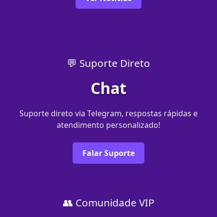
💬 Suporte Direto
Chat
Suporte direto via Telegram, respostas rápidas e
atendimento personalizado!
Falar Suporte
👥 Comunidade VIP