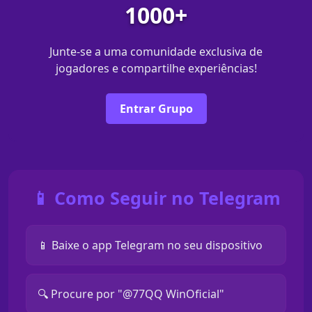
1000+
Junte-se a uma comunidade exclusiva de
jogadores e compartilhe experiências!
Entrar Grupo
📱 Como Seguir no Telegram
📱 Baixe o app Telegram no seu dispositivo
🔍 Procure por "@77QQ WinOficial"