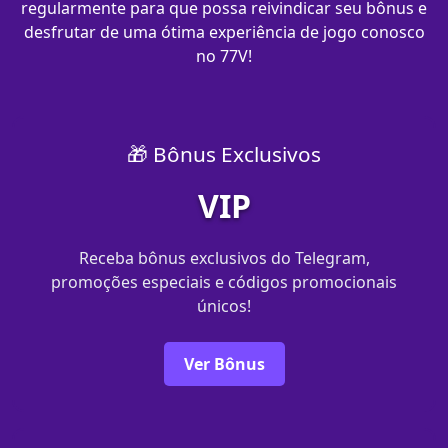
regularmente para que possa reivindicar seu bônus e
desfrutar de uma ótima experiência de jogo conosco
no 77V!
🎁 Bônus Exclusivos
VIP
Receba bônus exclusivos do Telegram,
promoções especiais e códigos promocionais
únicos!
Ver Bônus