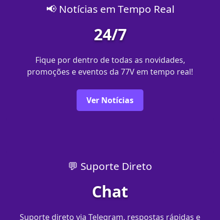
📢 Notícias em Tempo Real
24/7
Fique por dentro de todas as novidades,
promoções e eventos da 77V em tempo real!
Ver Notícias
💬 Suporte Direto
Chat
Suporte direto via Telegram, respostas rápidas e