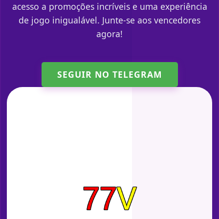
acesso a promoções incríveis e uma experiência
de jogo inigualável. Junte-se aos vencedores
agora!
SEGUIR NO TELEGRAM