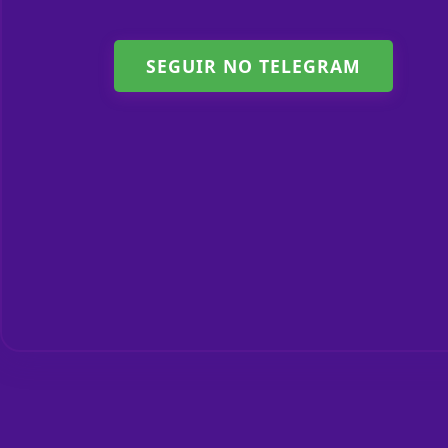
SEGUIR NO TELEGRAM