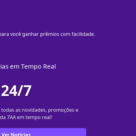
 para você ganhar prêmios com facilidade.
cias em Tempo Real
24/7
e todas as novidades, promoções e
 da 7AA em tempo real!
Ver Notícias